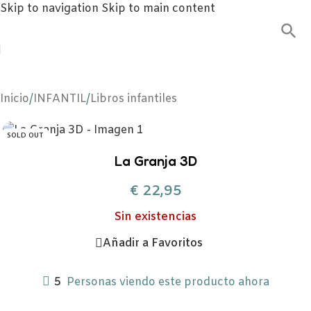
Skip to navigation
Skip to main content
Inicio
/
INFANTIL
/
Libros infantiles
SOLD OUT
La Granja 3D
€
22,95
Sin existencias
Añadir a Favoritos
5
Personas viendo este producto ahora