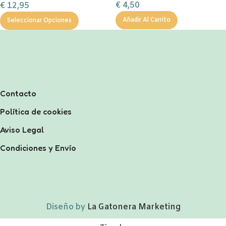
€
4,50
€
12,95
Añadir Al Carrito
Seleccionar Opciones
Contacto
Política de cookies
Aviso Legal
Condiciones y Envío
Diseño by
La Gatonera Marketing