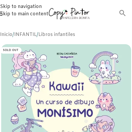
Skip to navigation
Skip to main content
Inicio
/
INFANTIL
/
Libros infantiles
SOLD OUT