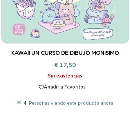
KAWAII UN CURSO DE DIBUJO MONISIMO
€
17,50
Sin existencias
Añadir a Favoritos
4
Personas viendo este producto ahora