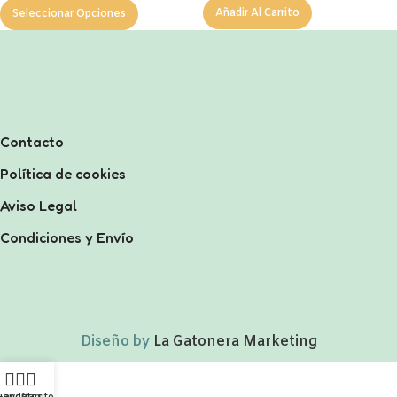
Añadir Al Carrito
Seleccionar Opciones
Contacto
Política de cookies
Aviso Legal
Condiciones y Envío
Diseño by
La Gatonera Marketing