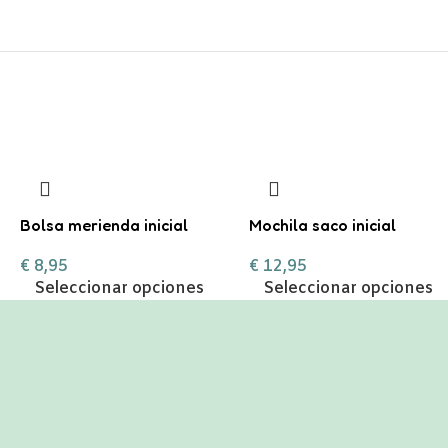
Bolsa merienda inicial
Mochila saco inicial
personalizable
personalizable
€
8,95
€
12,95
Seleccionar opciones
Seleccionar opciones