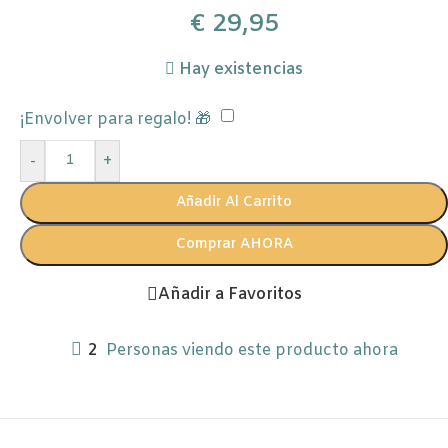
€
29,95
Hay existencias
¡Envolver para regalo! 🎁
-
+
Añadir Al Carrito
Comprar AHORA
Añadir a Favoritos
2
Personas viendo este producto ahora