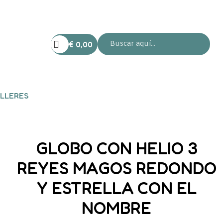
€
0,00
LLERES
GLOBO CON HELIO 3
REYES MAGOS REDONDO
Y ESTRELLA CON EL
NOMBRE