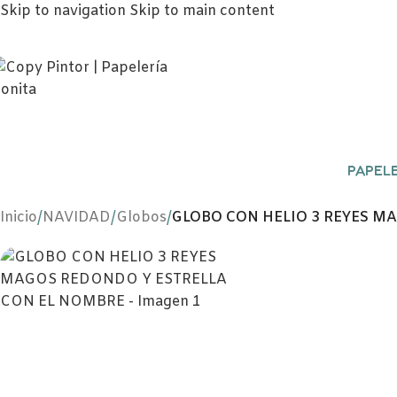
Skip to navigation
Skip to main content
PAPELE
Inicio
/
NAVIDAD
/
Globos
/
GLOBO CON HELIO 3 REYES M