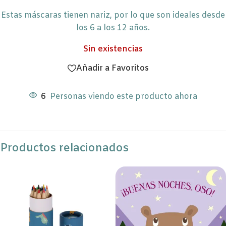
Estas máscaras tienen nariz, por lo que son ideales desde
los 6 a los 12 años.
Sin existencias
Añadir a Favoritos
6
Personas viendo este producto ahora
Productos relacionados