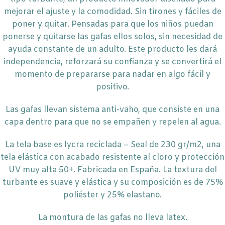
mejorar el ajuste y la comodidad. Sin tirones y fáciles de
poner y quitar. Pensadas para que los niños puedan
ponerse y quitarse las gafas ellos solos, sin necesidad de
ayuda constante de un adulto. Este producto les dará
independencia, reforzará su confianza y se convertirá el
momento de prepararse para nadar en algo fácil y
positivo.
Las gafas llevan sistema anti-vaho, que consiste en una
capa dentro para que no se empañen y repelen al agua.
La tela base es lycra reciclada – Seal de 230 gr/m2, una
tela elástica con acabado resistente al cloro y protección
UV muy alta 50+. Fabricada en España. La textura del
turbante es suave y elástica y su composición es de 75%
poliéster y 25% elastano.
La montura de las gafas no lleva latex.