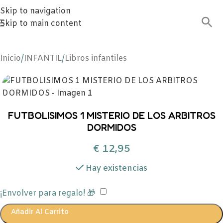
Skip to navigation
Skip to main content
Inicio
/
INFANTIL
/
Libros infantiles
FUTBOLISIMOS 1 MISTERIO DE LOS ARBITROS
DORMIDOS
€
12,95
Hay existencias
¡Envolver para regalo! 🎁
Añadir Al Carrito