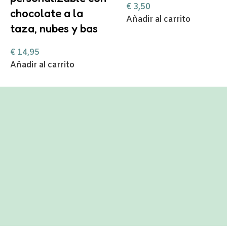
€
3,50
chocolate a la
Añadir al carrito
taza, nubes y bas
€
14,95
Añadir al carrito