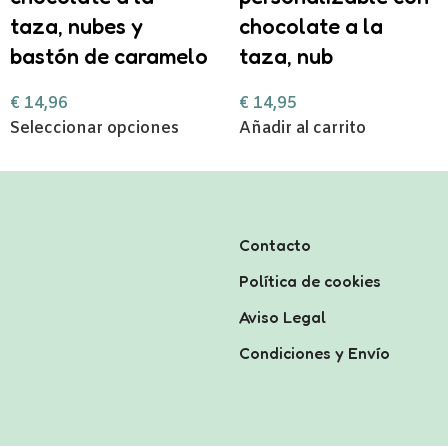
taza, nubes y
chocolate a la
bastón de caramelo
taza, nub
€
14,96
€
14,95
Seleccionar opciones
Añadir al carrito
Contacto
Política de cookies
Aviso Legal
Condiciones y Envío