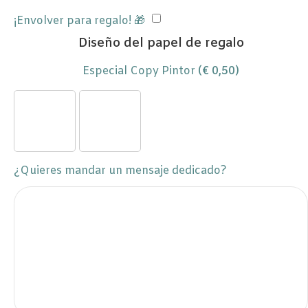
¡Envolver para regalo! 🎁
Diseño del papel de regalo
Especial Copy Pintor
(
€
0,50
)
¿Quieres mandar un mensaje dedicado?