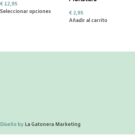
€
12,95
Seleccionar opciones
€
2,95
Añadir al carrito
Diseño by
La Gatonera Marketing