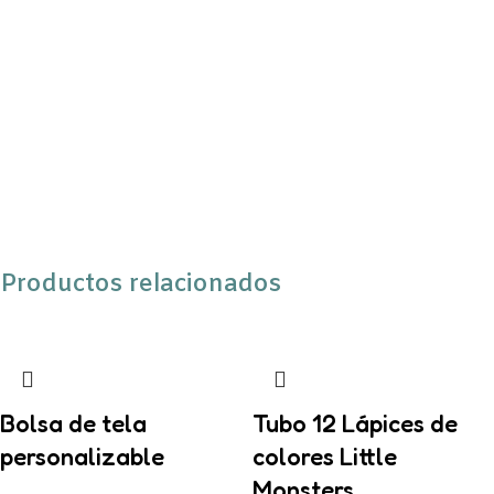
Productos relacionados
Bolsa de tela
Tubo 12 Lápices de
personalizable
colores Little
Monsters