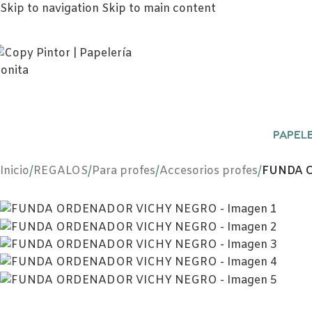
Skip to navigation
Skip to main content
PAPELE
Inicio
/
REGALOS
/
Para profes
/
Accesorios profes
/
FUNDA 