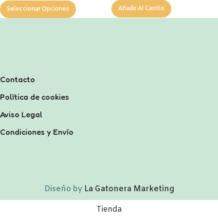
Añadir Al Carrito
Seleccionar Opciones
Contacto
Política de cookies
Aviso Legal
Condiciones y Envío
Diseño by
La Gatonera Marketing
Tienda