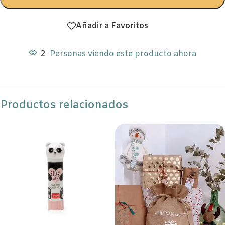
Añadir a Favoritos
2
Personas viendo este producto ahora
Productos relacionados