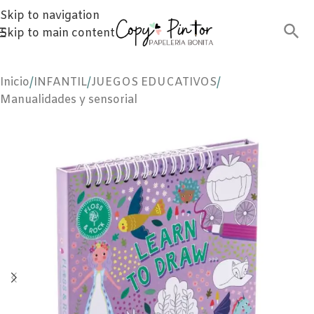
Skip to navigation
Skip to main content
Inicio
/
INFANTIL
/
JUEGOS EDUCATIVOS
/
Manualidades y sensorial