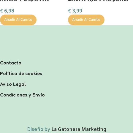
personalizable
€
3,99
€
6,98
Añadir Al Carrito
Añadir Al Carrito
Contacto
Política de cookies
Aviso Legal
Condiciones y Envío
Diseño by
La Gatonera Marketing