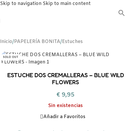
Skip to navigation
Skip to main content
Inicio
/
PAPELERÍA BONITA
/
Estuches
SOLD OUT
ESTUCHE DOS CREMALLERAS – BLUE WILD
FLOWERS
€
9,95
Sin existencias
Añadir a Favoritos