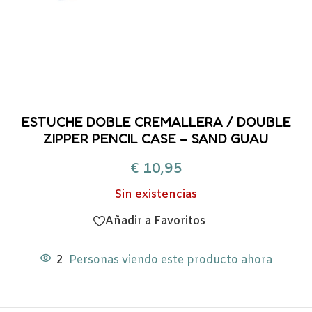
ESTUCHE DOBLE CREMALLERA / DOUBLE
ZIPPER PENCIL CASE – SAND GUAU
€
10,95
Sin existencias
Añadir a Favoritos
2
Personas viendo este producto ahora