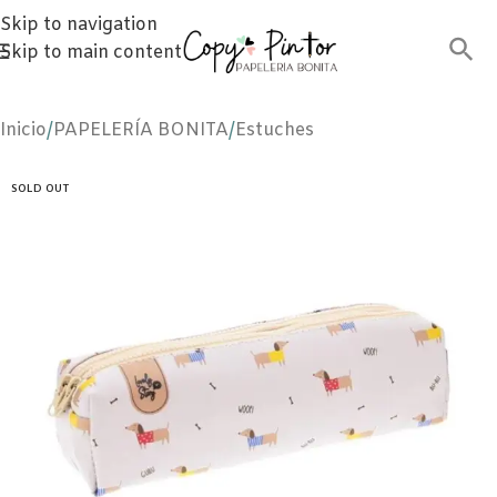
Skip to navigation
Skip to main content
Inicio
/
PAPELERÍA BONITA
/
Estuches
SOLD OUT