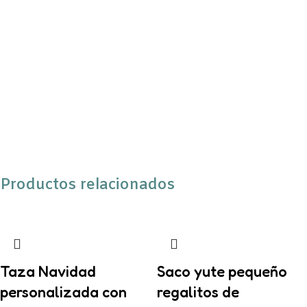
Productos relacionados
Taza Navidad
Saco yute pequeño
personalizada con
regalitos de