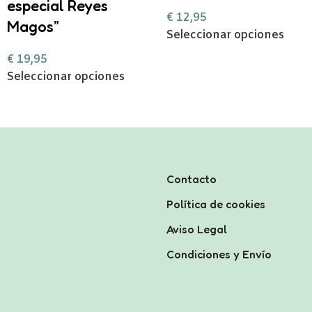
especial Reyes
€
12,95
Magos”
Seleccionar opciones
€
19,95
Seleccionar opciones
Contacto
Política de cookies
Aviso Legal
Condiciones y Envío