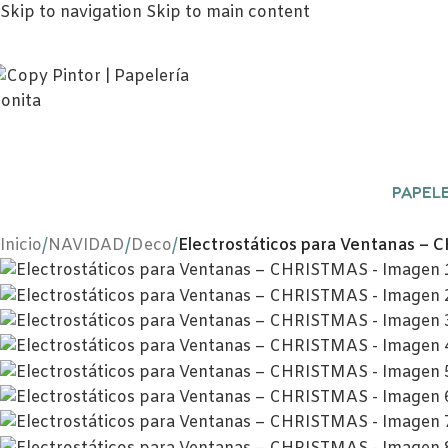
Skip to navigation
Skip to main content
PAPELE
Inicio
/
NAVIDAD
/
Deco
/
Electrostáticos para Ventanas –