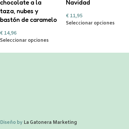
chocolate a la
Navidad
taza, nubes y
€
11,95
bastón de caramelo
Seleccionar opciones
€
14,96
Seleccionar opciones
Diseño by
La Gatonera Marketing