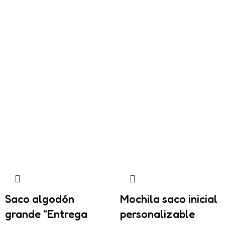
Saco algodón
Mochila saco inicial
grande “Entrega
personalizable