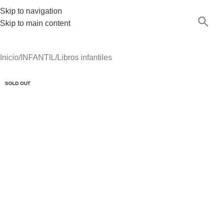
Skip to navigation
Skip to main content
Inicio
/
INFANTIL
/
Libros infantiles
SOLD OUT