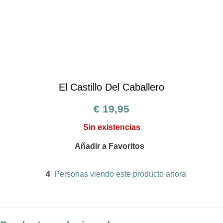
El Castillo Del Caballero
€
19,95
Sin existencias
Añadir a Favoritos
4
Personas viendo este producto ahora