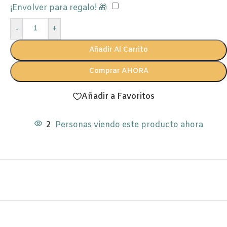
¡Envolver para regalo! 🎁
-
+
Añadir Al Carrito
Comprar AHORA
Añadir a Favoritos
2
Personas viendo este producto ahora