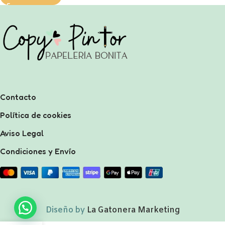
Contacto
Política de cookies
Aviso Legal
Condiciones y Envío
Diseño by
La Gatonera Marketing