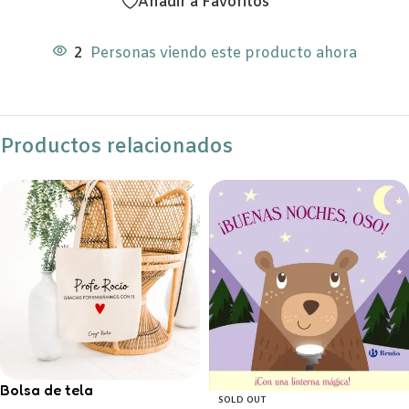
Añadir a Favoritos
2
Personas viendo este producto ahora
Productos relacionados
Bolsa de tela
SOLD OUT