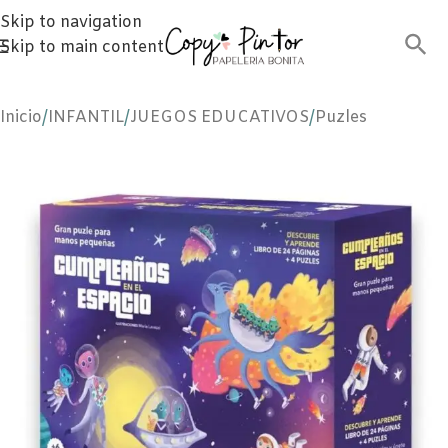
Skip to navigation
Skip to main content
Inicio
/
INFANTIL
/
JUEGOS EDUCATIVOS
/
Puzles