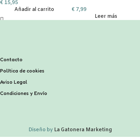
€
15,95
Añadir al carrito
€
7,99
Leer más
Contacto
Política de cookies
Aviso Legal
Condiciones y Envío
Diseño by
La Gatonera Marketing