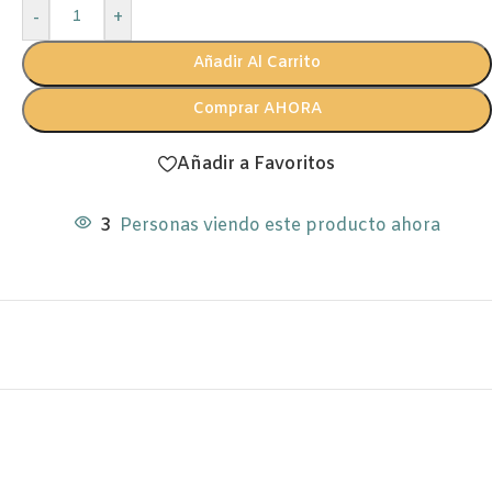
-
+
Añadir Al Carrito
Comprar AHORA
Añadir a Favoritos
3
Personas viendo este producto ahora