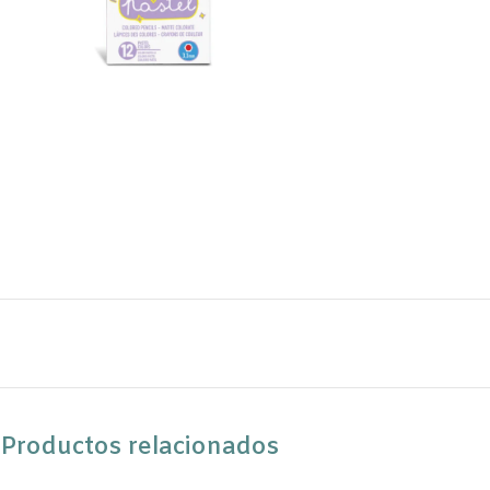
Productos relacionados