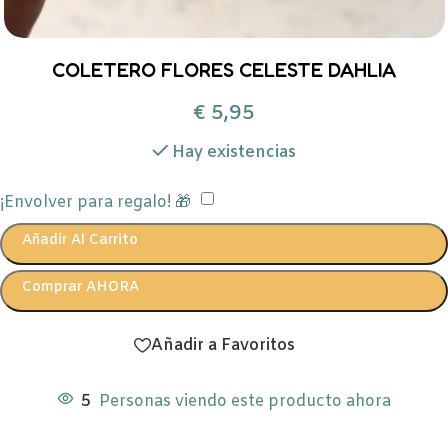
COLETERO FLORES CELESTE DAHLIA
€
5,95
Hay existencias
¡Envolver para regalo! 🎁
Añadir Al Carrito
Comprar AHORA
Añadir a Favoritos
5
Personas viendo este producto ahora