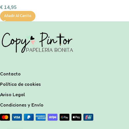
€
14,95
Añadir Al Carrito
Contacto
Política de cookies
Aviso Legal
Condiciones y Envío