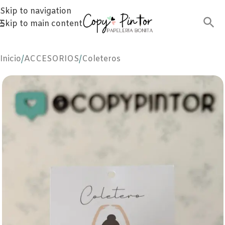
Skip to navigation
Skip to main content
Inicio
/
ACCESORIOS
/
Coleteros