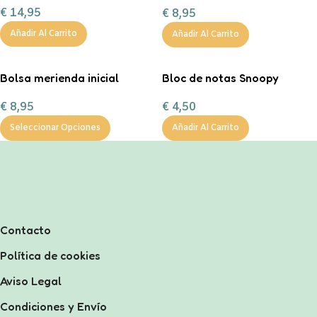
€
14,95
€
8,95
Añadir Al Carrito
Añadir Al Carrito
Bolsa merienda inicial
Bloc de notas Snoopy
personalizable
€
4,50
€
8,95
Añadir Al Carrito
Seleccionar Opciones
Contacto
Política de cookies
Aviso Legal
Condiciones y Envío