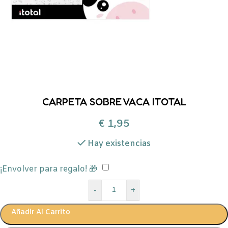
CARPETA SOBRE VACA ITOTAL
€
1,95
Hay existencias
¡Envolver para regalo! 🎁
-
+
Añadir Al Carrito