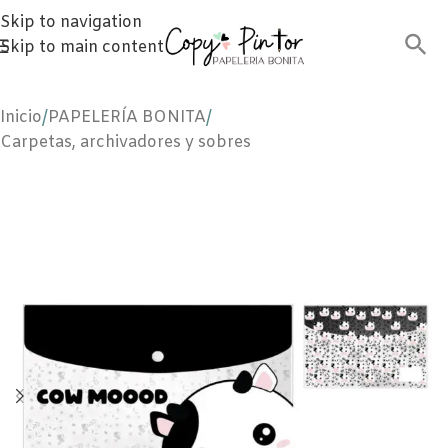
Skip to navigation
Skip to main content
Inicio
/
PAPELERÍA BONITA
/
Carpetas, archivadores y sobres