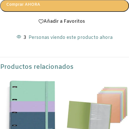
Comprar AHORA
Añadir a Favoritos
3
Personas viendo este producto ahora
Productos relacionados