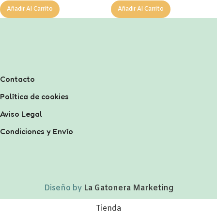
Añadir Al Carrito
Añadir Al Carrito
Contacto
Política de cookies
Aviso Legal
Condiciones y Envío
Diseño by
La Gatonera Marketing
Tienda