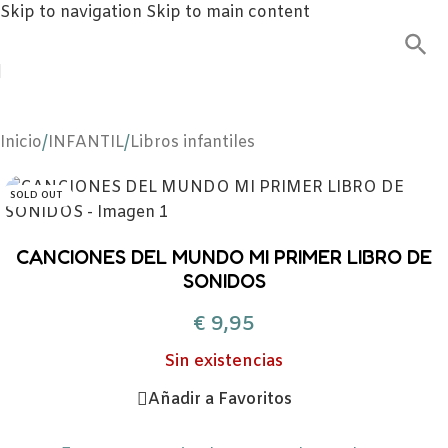
Skip to navigation
Skip to main content
Inicio
/
INFANTIL
/
Libros infantiles
SOLD OUT
CANCIONES DEL MUNDO MI PRIMER LIBRO DE
SONIDOS
€
9,95
Sin existencias
Añadir a Favoritos