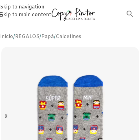
Skip to navigation
Skip to main content
Inicio
/
REGALOS
/
Papá
/
Calcetines