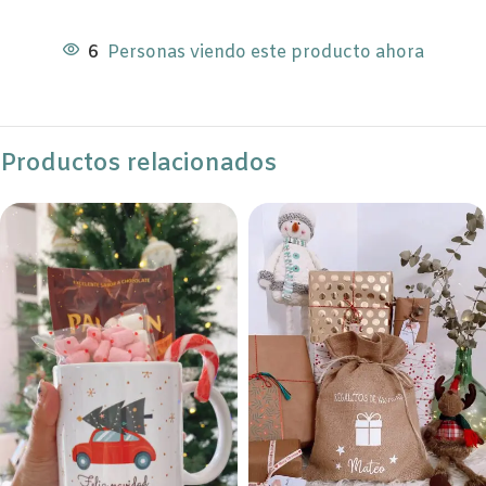
6
Personas viendo este producto ahora
Productos relacionados