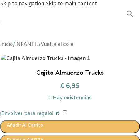
Skip to navigation
Skip to main content
Inicio
/
INFANTIL
/
Vuelta al cole
Cajita Almuerzo Trucks
€
6,95
Hay existencias
¡Envolver para regalo! 🎁
Añadir Al Carrito