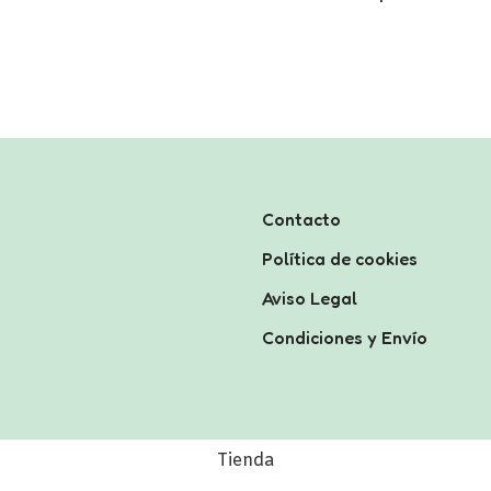
Contacto
Política de cookies
Aviso Legal
Condiciones y Envío
Tienda