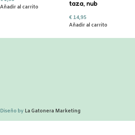
taza, nub
Añadir al carrito
€
14,95
Añadir al carrito
Diseño by
La Gatonera Marketing