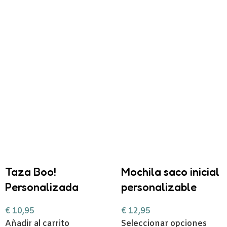
Taza Boo!
Mochila saco inicial
Personalizada
personalizable
€
10,95
€
12,95
Añadir al carrito
Seleccionar opciones