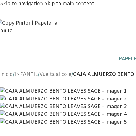
Skip to navigation
Skip to main content
PAPELE
Inicio
/
INFANTIL
/
Vuelta al cole
/
CAJA ALMUERZO BENTO 