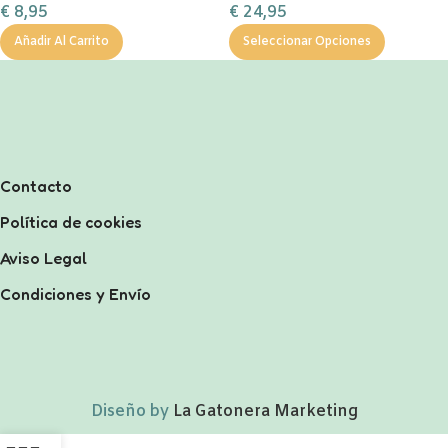
€
8,95
€
24,95
Añadir Al Carrito
Seleccionar Opciones
Contacto
Política de cookies
Aviso Legal
Condiciones y Envío
Diseño by
La Gatonera Marketing