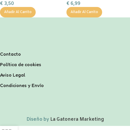
€
3,50
€
6,99
Añadir Al Carrito
Añadir Al Carrito
Contacto
Política de cookies
Aviso Legal
Condiciones y Envío
Diseño by
La Gatonera Marketing