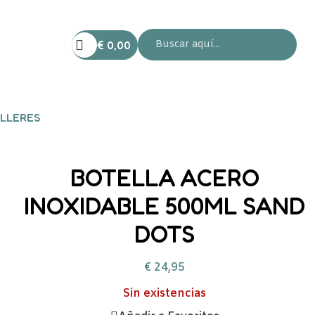
€
0,00
LLERES
BOTELLA ACERO
INOXIDABLE 500ML SAND
DOTS
€
24,95
Sin existencias