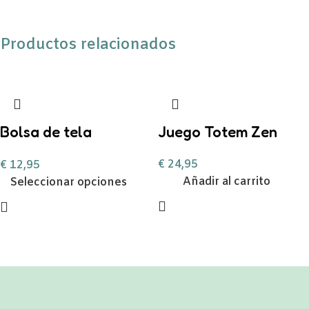
Productos relacionados
Bolsa de tela
Juego Totem Zen
personalizable
€
24,95
€
12,95
Añadir al carrito
Seleccionar opciones