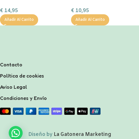
€
14,95
€
10,95
Añadir Al Carrito
Añadir Al Carrito
Contacto
Política de cookies
Aviso Legal
Condiciones y Envío
Diseño by
La Gatonera Marketing