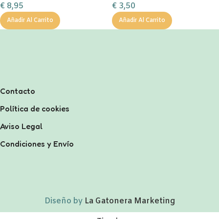
€
3,50
€
8,95
Añadir Al Carrito
Añadir Al Carrito
Contacto
Política de cookies
Aviso Legal
Condiciones y Envío
Diseño by
La Gatonera Marketing