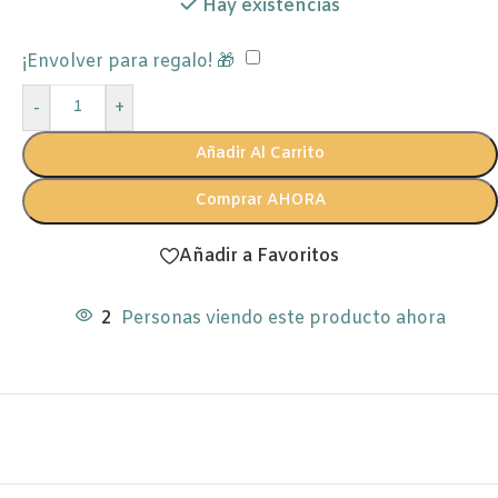
Hay existencias
¡Envolver para regalo! 🎁
-
+
Añadir Al Carrito
Comprar AHORA
Añadir a Favoritos
2
Personas viendo este producto ahora