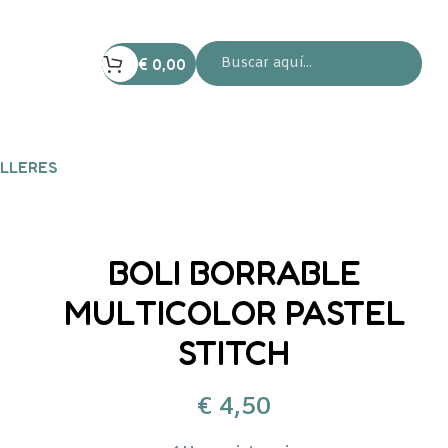
€
0,00
LLERES
BOLI BORRABLE
MULTICOLOR PASTEL
STITCH
€
4,50