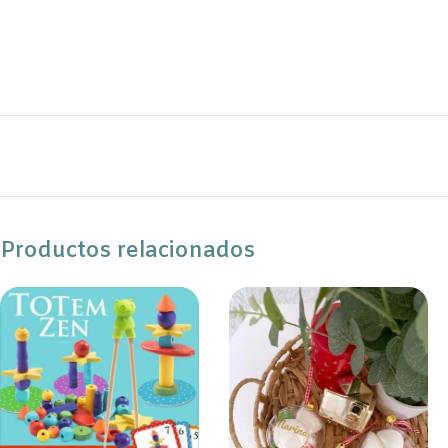
Productos relacionados