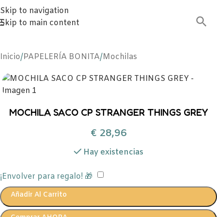
Skip to navigation
Skip to main content
Inicio
/
PAPELERÍA BONITA
/
Mochilas
MOCHILA SACO CP STRANGER THINGS GREY
€
28,96
Hay existencias
¡Envolver para regalo! 🎁
Añadir Al Carrito