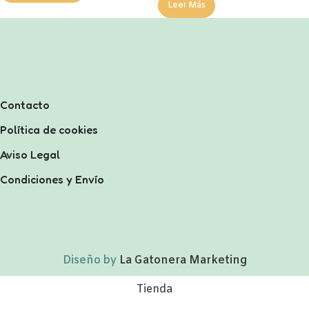
Leer Más
Contacto
Política de cookies
Aviso Legal
Condiciones y Envío
Diseño by
La Gatonera Marketing
Tienda