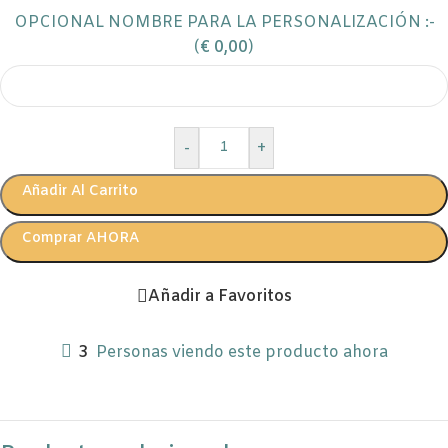
OPCIONAL NOMBRE PARA LA PERSONALIZACIÓN :-
(
€
0,00
)
-
+
Añadir Al Carrito
Comprar AHORA
Añadir a Favoritos
3
Personas viendo este producto ahora