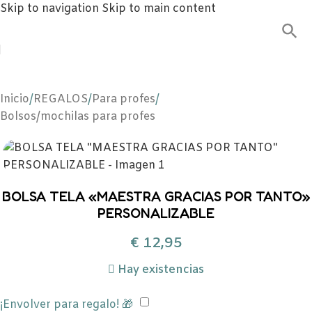
Skip to navigation
Skip to main content
Inicio
/
REGALOS
/
Para profes
/
Bolsos/mochilas para profes
BOLSA TELA «MAESTRA GRACIAS POR TANTO»
PERSONALIZABLE
€
12,95
Hay existencias
¡Envolver para regalo! 🎁