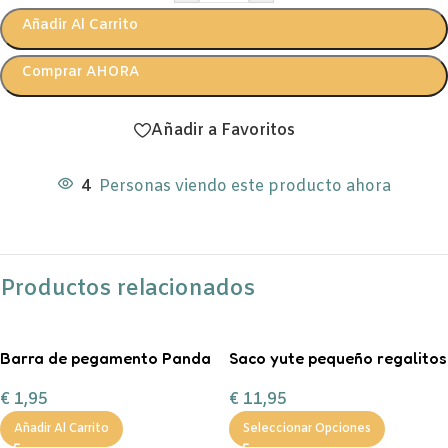
Añadir Al Carrito
Comprar AHORA
Añadir a Favoritos
4
Personas viendo este producto ahora
Productos relacionados
Barra de pegamento Panda
Saco yute pequeño regalitos
de Navidad
€
1,95
€
11,95
Añadir Al Carrito
Seleccionar Opciones