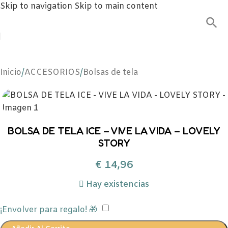
Skip to navigation
Skip to main content
Inicio
/
ACCESORIOS
/
Bolsas de tela
BOLSA DE TELA ICE – VIVE LA VIDA – LOVELY
STORY
€
14,96
Hay existencias
¡Envolver para regalo! 🎁