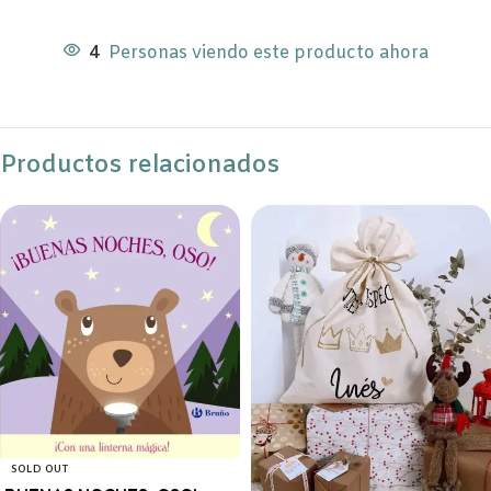
4
Personas viendo este producto ahora
Productos relacionados
SOLD OUT