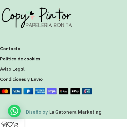
Contacto
Política de cookies
Aviso Legal
Condiciones y Envío
Diseño by
La Gatonera Marketing