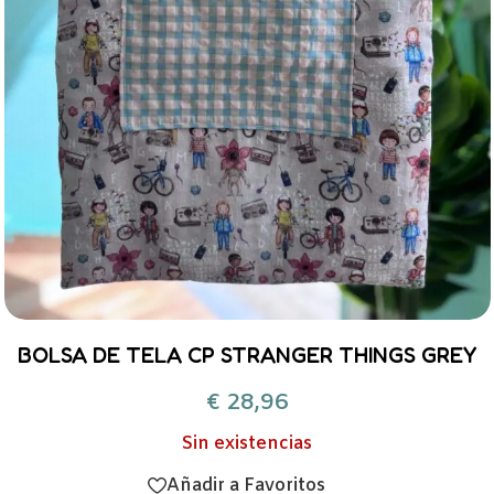
BOLSA DE TELA CP STRANGER THINGS GREY
€
28,96
Sin existencias
Añadir a Favoritos