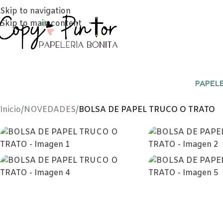
Skip to navigation
Skip to main content
PAPELE
Inicio
/
NOVEDADES
/
BOLSA DE PAPEL TRUCO O TRATO