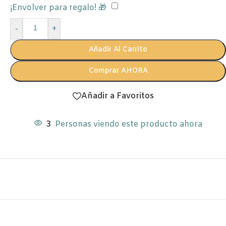
¡Envolver para regalo! 🎁
-
+
Añadir Al Carrito
Comprar AHORA
Añadir a Favoritos
3
Personas viendo este producto ahora