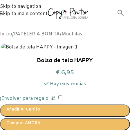
Skip to navigation
Skip to main content
Inicio
/
PAPELERÍA BONITA
/
Mochilas
Bolsa de tela HAPPY
€
6,95
Hay existencias
¡Envolver para regalo! 🎁
Añadir Al Carrito
Comprar AHORA