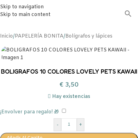
Skip to navigation
Skip to main content
Inicio
/
PAPELERÍA BONITA
/
Bolígrafos y lápices
BOLIGRAFOS 10 COLORES LOVELY PETS KAWAII
€
3,50
Hay existencias
¡Envolver para regalo! 🎁
-
+