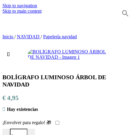
Skip to navigation
Skip to main content
Inicio
/
NAVIDAD
/
Papelería navidad
BOLÍGRAFO LUMINOSO ÁRBOL DE
NAVIDAD
€
4,95
Hay existencias
¡Envolver para regalo! 🎁
BOLÍGRAFO LUMINOSO ÁRBOL DE NAVIDAD cantidad