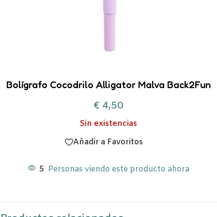
Bolígrafo Cocodrilo Alligator Malva Back2Fun
€
4,50
Sin existencias
Añadir a Favoritos
5
Personas viendo este producto ahora