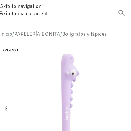
Skip to navigation
Skip to main content
Inicio
/
PAPELERÍA BONITA
/
Bolígrafos y lápices
SOLD OUT