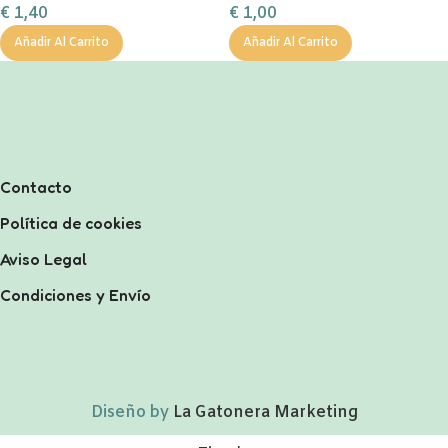
€
1,00
€
1,40
Añadir Al Carrito
Añadir Al Carrito
Contacto
Política de cookies
Aviso Legal
Condiciones y Envío
Diseño by
La Gatonera Marketing