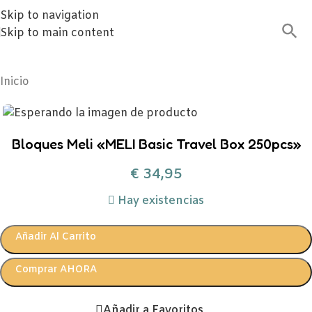
Skip to navigation
Skip to main content
Inicio
Bloques Meli «MELI Basic Travel Box 250pcs»
€
34,95
Hay existencias
Añadir Al Carrito
Comprar AHORA
Añadir a Favoritos