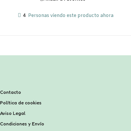
4
Personas viendo este producto ahora
Contacto
Política de cookies
Aviso Legal
Condiciones y Envío