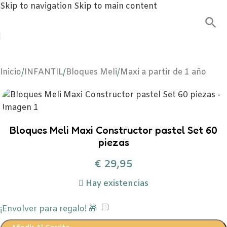
Skip to navigation
Skip to main content
Inicio
/
INFANTIL
/
Bloques Meli
/
Maxi a partir de 1 año
Bloques Meli Maxi Constructor pastel Set 60
piezas
€
29,95
Hay existencias
¡Envolver para regalo! 🎁