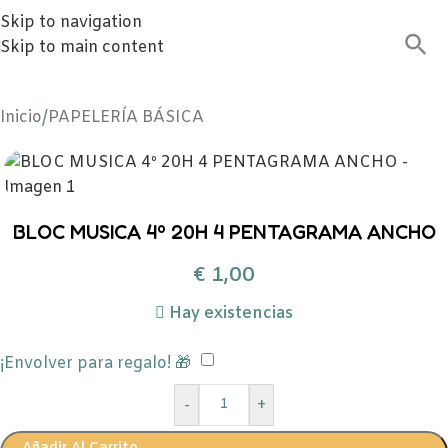
Skip to navigation
Skip to main content
Inicio
/
PAPELERÍA BÁSICA
BLOC MUSICA 4º 20H 4 PENTAGRAMA ANCHO
€
1,00
Hay existencias
¡Envolver para regalo! 🎁
-
+