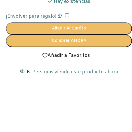
Hay existencias
¡Envolver para regalo! 🎁
Añadir Al Carrito
Comprar AHORA
Añadir a Favoritos
6
Personas viendo este producto ahora