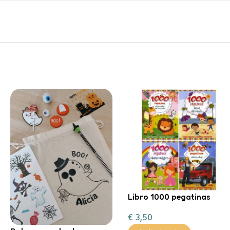
Libro 1000 pegatinas
€
3,50