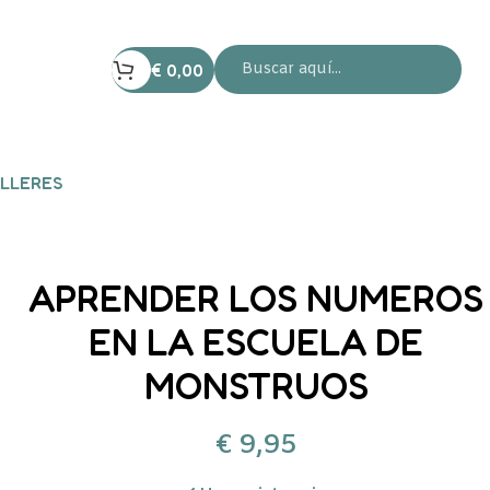
€
0,00
LLERES
APRENDER LOS NUMEROS
EN LA ESCUELA DE
MONSTRUOS
€
9,95