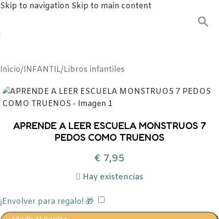
Skip to navigation
Skip to main content
Inicio
/
INFANTIL
/
Libros infantiles
APRENDE A LEER ESCUELA MONSTRUOS 7
PEDOS COMO TRUENOS
€
7,95
Hay existencias
¡Envolver para regalo! 🎁