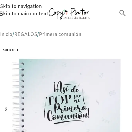
Skip to navigation
Skip to main content
Inicio
/
REGALOS
/
Primera comunión
SOLD OUT