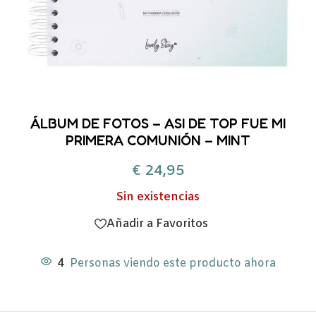
ÁLBUM DE FOTOS – ASI DE TOP FUE MI
PRIMERA COMUNIÓN – MINT
€
24,95
Sin existencias
Añadir a Favoritos
4
Personas viendo este producto ahora