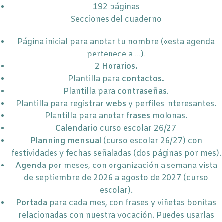
192 páginas
Secciones del cuaderno
Página inicial para anotar tu nombre («esta agenda
pertenece a …).
2
Horarios.
Plantilla para
contactos.
Plantilla para
contraseñas
.
Plantilla para registrar
webs
y perfiles interesantes.
Plantilla para anotar
frases
molonas.
Calendario
curso escolar 26/27
Planning mensual
(curso escolar 26/27) con
festividades y fechas señaladas (dos páginas por mes).
Agenda
por meses, con organización a semana vista
de septiembre de 2026 a agosto de 2027 (curso
escolar).
Portada
para cada mes, con frases y viñetas bonitas
relacionadas con nuestra vocación. Puedes usarlas