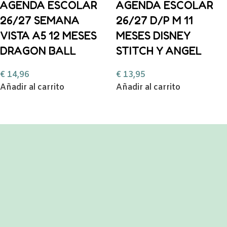
AGENDA ESCOLAR
AGENDA ESCOLAR
26/27 SEMANA
26/27 D/P M 11
VISTA A5 12 MESES
MESES DISNEY
DRAGON BALL
STITCH Y ANGEL
€
14,96
€
13,95
Añadir al carrito
Añadir al carrito