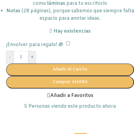
como
láminas
para tu escritorio
Notas
(28 páginas), porque sabemos que siempre falta
espacio para anotar ideas.
Hay existencias
¡Envolver para regalo! 🎁
-
+
Añadir Al Carrito
Comprar AHORA
Añadir a Favoritos
5
Personas viendo este producto ahora