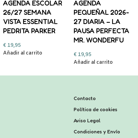
AGENDA ESCOLAR
AGENDA
26/27 SEMANA
PEQUEÑAL 2026-
VISTA ESSENTIAL
27 DIARIA – LA
PEDRITA PARKER
PAUSA PERFECTA
MR. WONDERFU
€
19,95
Añadir al carrito
€
19,95
Añadir al carrito
Contacto
Política de cookies
Aviso Legal
Condiciones y Envío