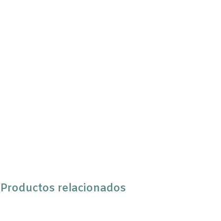
Productos relacionados