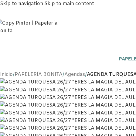
Skip to navigation
Skip to main content
PAPELE
Inicio
/
PAPELERÍA BONITA
/
Agendas
/
AGENDA TURQUESA 